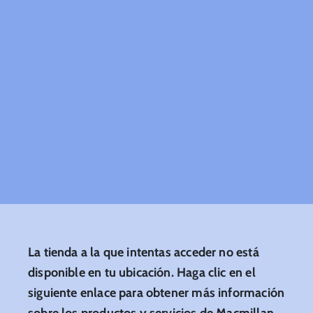
La tienda a la que intentas acceder no está
disponible en tu ubicación. Haga clic en el
siguiente enlace para obtener más información
sobre los productos y servicios de Macmillan