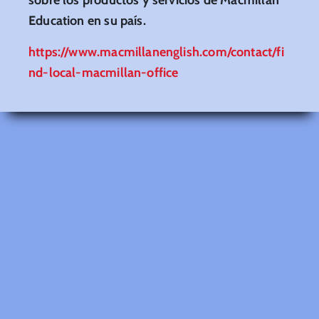
Education en su país.
https://www.macmillanenglish.com/contact/fi
nd-local-macmillan-office