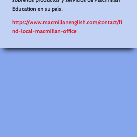
Education en su país.
https://www.macmillanenglish.com/contact/fi
nd-local-macmillan-office