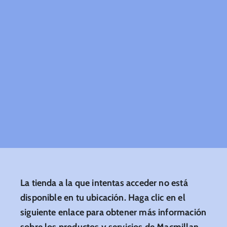
La tienda a la que intentas acceder no está
disponible en tu ubicación. Haga clic en el
siguiente enlace para obtener más información
sobre los productos y servicios de Macmillan