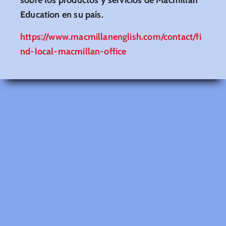
Education en su país.
https://www.macmillanenglish.com/contact/fi
nd-local-macmillan-office