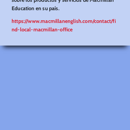
Education en su país.
https://www.macmillanenglish.com/contact/fi
nd-local-macmillan-office