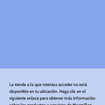
La tienda a la que intentas acceder no está
disponible en tu ubicación. Haga clic en el
siguiente enlace para obtener más información
sobre los productos y servicios de Macmillan