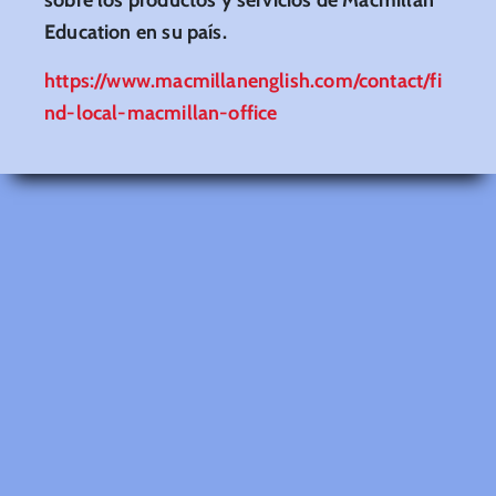
Education en su país.
https://www.macmillanenglish.com/contact/fi
nd-local-macmillan-office