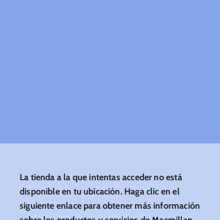
La tienda a la que intentas acceder no está
disponible en tu ubicación. Haga clic en el
siguiente enlace para obtener más información
sobre los productos y servicios de Macmillan