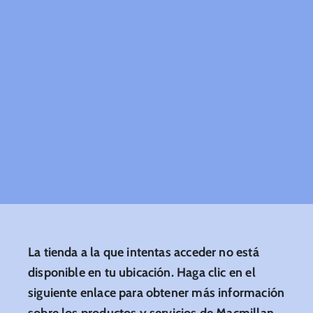
La tienda a la que intentas acceder no está
disponible en tu ubicación. Haga clic en el
siguiente enlace para obtener más información
sobre los productos y servicios de Macmillan