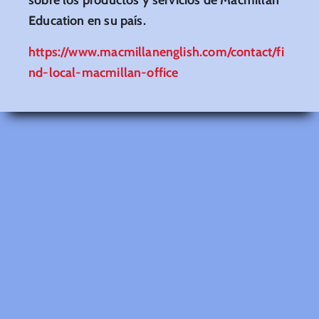
Education en su país.
https://www.macmillanenglish.com/contact/fi
nd-local-macmillan-office